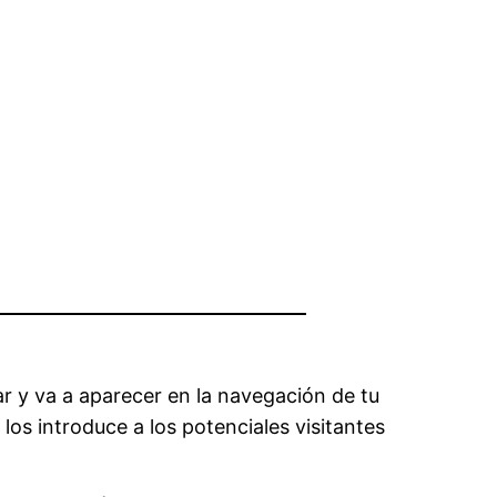
ar y va a aparecer en la navegación de tu
los introduce a los potenciales visitantes