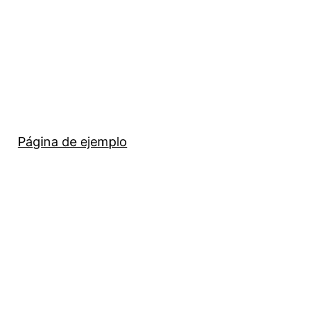
Página de ejemplo