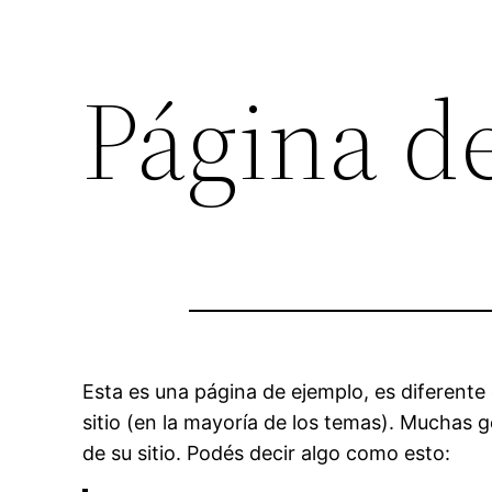
Página d
Esta es una página de ejemplo, es diferente
sitio (en la mayoría de los temas). Muchas g
de su sitio. Podés decir algo como esto: