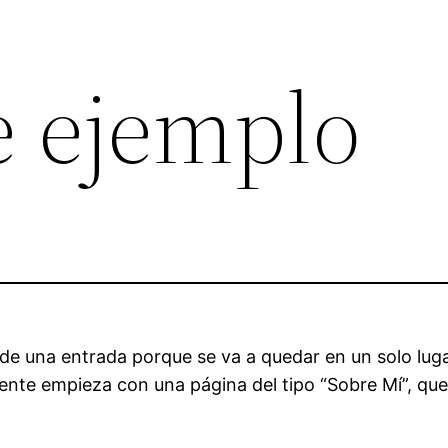
e ejemplo
 de una entrada porque se va a quedar en un solo lug
ente empieza con una página del tipo “Sobre Mí”, que 